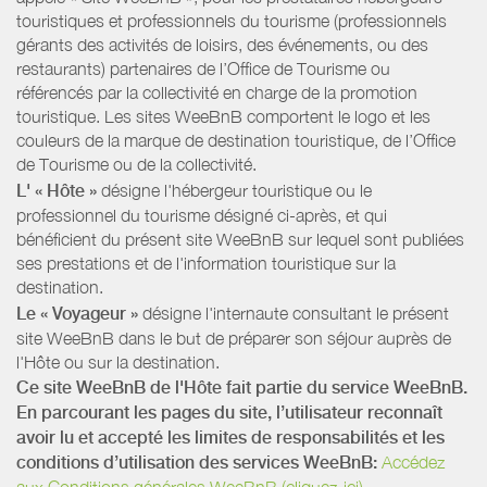
touristiques et professionnels du tourisme (professionnels
gérants des activités de loisirs, des événements, ou des
restaurants) partenaires de l’Office de Tourisme ou
référencés par la collectivité en charge de la promotion
touristique. Les sites WeeBnB comportent le logo et les
couleurs de la marque de destination touristique, de l’Office
de Tourisme ou de la collectivité.
L' « Hôte »
désigne l'hébergeur touristique ou le
professionnel du tourisme désigné ci-après, et qui
bénéficient du présent site WeeBnB sur lequel sont publiées
ses prestations et de l'information touristique sur la
destination.
Le « Voyageur »
désigne l'internaute consultant le présent
site WeeBnB dans le but de préparer son séjour auprès de
l'Hôte ou sur la destination.
Ce site WeeBnB de l'Hôte fait partie du service WeeBnB.
En parcourant les pages du site, l’utilisateur reconnaît
avoir lu et accepté les limites de responsabilités et les
conditions d’utilisation des services WeeBnB:
Accédez