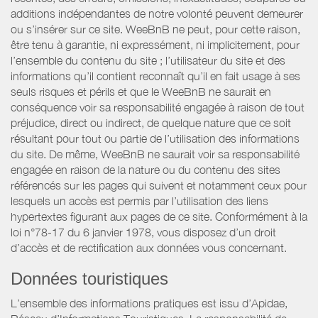
additions indépendantes de notre volonté peuvent demeurer
ou s’insérer sur ce site. WeeBnB ne peut, pour cette raison,
être tenu à garantie, ni expressément, ni implicitement, pour
l’ensemble du contenu du site ; l’utilisateur du site et des
informations qu’il contient reconnaît qu’il en fait usage à ses
seuls risques et périls et que le WeeBnB ne saurait en
conséquence voir sa responsabilité engagée à raison de tout
préjudice, direct ou indirect, de quelque nature que ce soit
résultant pour tout ou partie de l’utilisation des informations
du site. De même, WeeBnB ne saurait voir sa responsabilité
engagée en raison de la nature ou du contenu des sites
référencés sur les pages qui suivent et notamment ceux pour
lesquels un accès est permis par l’utilisation des liens
hypertextes figurant aux pages de ce site. Conformément à la
loi n°78-17 du 6 janvier 1978, vous disposez d’un droit
d’accès et de rectification aux données vous concernant.
Données touristiques
L’ensemble des informations pratiques est issu d’Apidae,