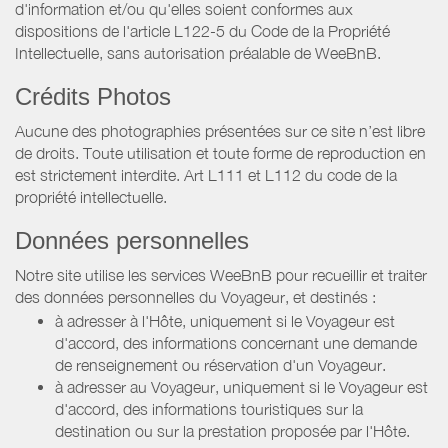
d'information et/ou qu'elles soient conformes aux
dispositions de l'article L122-5 du Code de la Propriété
Intellectuelle, sans autorisation préalable de WeeBnB.
Crédits Photos
Aucune des photographies présentées sur ce site n’est libre
de droits. Toute utilisation et toute forme de reproduction en
est strictement interdite. Art L111 et L112 du code de la
propriété intellectuelle.
Données personnelles
Notre site utilise les services WeeBnB pour recueillir et traiter
des données personnelles du Voyageur, et destinés :
à adresser à l'Hôte, uniquement si le Voyageur est
d'accord, des informations concernant une demande
de renseignement ou réservation d'un Voyageur.
à adresser au Voyageur, uniquement si le Voyageur est
d'accord, des informations touristiques sur la
destination ou sur la prestation proposée par l'Hôte.