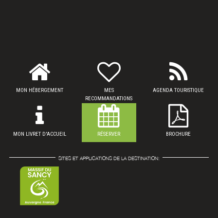
MON HÉBERGEMENT
MES
AGENDA TOURISTIQUE
RECOMMANDATIONS
MON LIVRET D'ACCUEIL
RÉSERVER
BROCHURE
SITES ET APPLICATIONS DE LA DESTINATION: