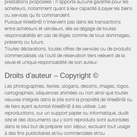
prestations proposées ; n’apporte aucune garantie pour les
acheteurs, notamment quant à leur capacité à payer les biens
ou services qu’ils commandent.
Puisque WeeBnB n’intervient pas dans les transactions
entre acheteurs et vendeurs, elle se dégage de toutes
responsabilités en cas de litiges comme de tous dommages,
présents ou futurs.
Toutes déclarations, toutes offres de services ou de produits
commercialisés via l’outil de réservation tiers relèvent de la
seule et unique responsabilité de son auteur.
Droits d’auteur – Copyright ©
Les photographies, textes, slogans, dessins, images, logos,
cartographies, séquences animées ou non ainsi que toutes
oeuvres intégrés dans le site sont la propriété de WeeBnB ou
de tiers ayant autorisé WeeBnB à les utiliser. Les
reproductions, sur un support papier ou informatique, dudit
site et des documents qui y sont reproduits sont autorisées
dans le seul but de préparer son séjour, excluant tout usage
à des fins publicitaires et/ou commerciales et/ou