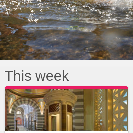
This week