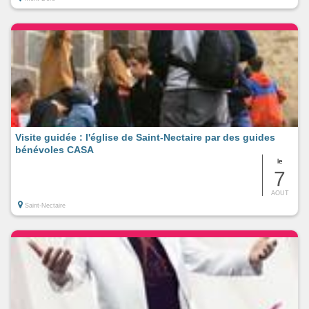
Visite guidée : l'église de Saint-Nectaire par des guides
bénévoles CASA
le
7
AOUT
Saint-Nectaire